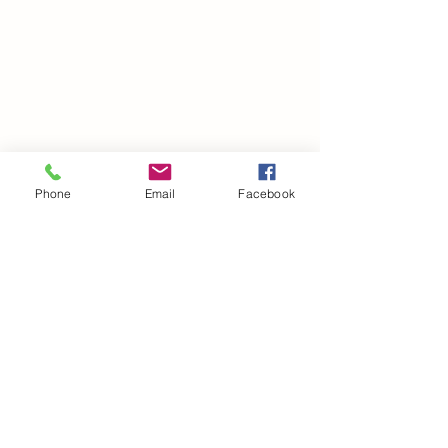
Phone
Email
Facebook